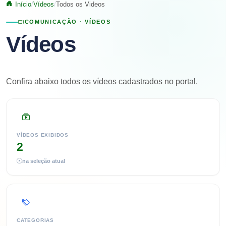
Início
Vídeos
Todos os Videos
COMUNICAÇÃO · VÍDEOS
Vídeos
Confira abaixo todos os vídeos cadastrados no portal.
VÍDEOS EXIBIDOS
2
na seleção atual
CATEGORIAS