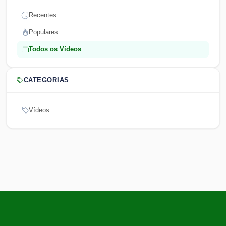
Recentes
Populares
Todos os Vídeos
CATEGORIAS
Vídeos