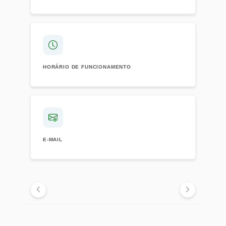
HORÁRIO DE FUNCIONAMENTO
E-MAIL