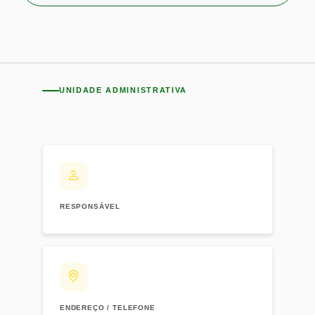
UNIDADE ADMINISTRATIVA
RESPONSÁVEL
ENDEREÇO / TELEFONE